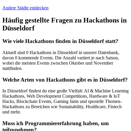
Andere Städte entdecken
Häufig gestellte Fragen zu Hackathons in
Düsseldorf
Wie viele Hackathons finden in
Düsseldorf
statt?
Aktuell sind
0
Hackathons in
Düsseldorf
in unserer Datenbank,
davon
0
kommende Events. Die Anzahl variiert je nach Saison,
wobei die meisten Events zwischen Oktober und November
stattfinden.
Welche Arten von Hackathons gibt es in
Düsseldorf
?
In
Düsseldorf
findest du eine große Vielfalt: AI & Machine Learning
Hackathons, Web Development Competitions, Hardware & IoT
Hacks, Blockchain Events, Gaming Jams und spezielle Themen-
Hackathons zu Bereichen wie Sustainability, Healthcare, Fintech
und mehr.
Muss ich Programmiererfahrung haben, um
teilzunehmen?